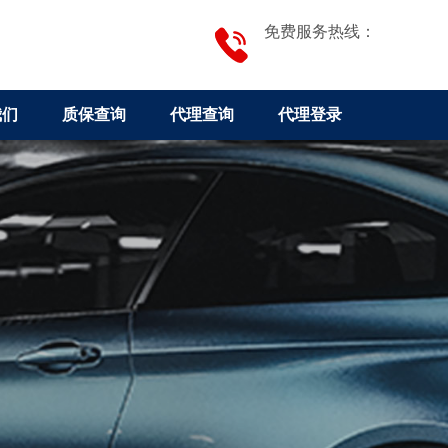
免费服务热线：
我们
质保查询
代理查询
代理登录