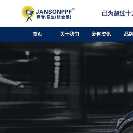
已为超过十
首页
关于我们
新闻资讯
品