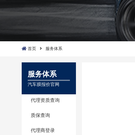
首页
服务体系
服务体系
汽车膜报价官网
代理资质查询
质保查询
代理商登录