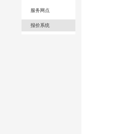
服务网点
报价系统