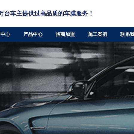
万台车主提供过高品质的车膜服务！
牌中心
产品中心
招商加盟
施工案例
联系