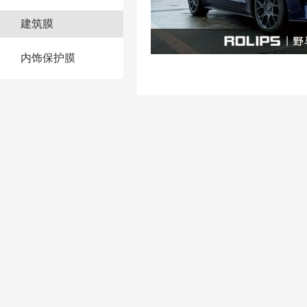
建筑膜
内饰保护膜