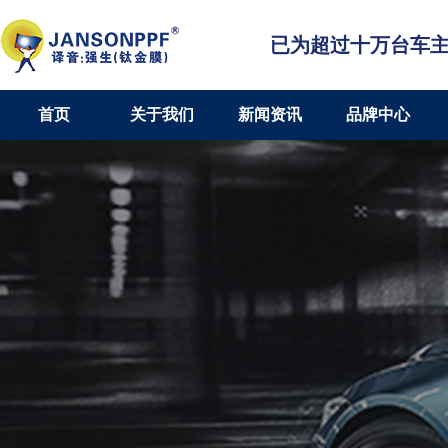
已为超过十万台车
首页
关于我们
新闻资讯
品牌中心