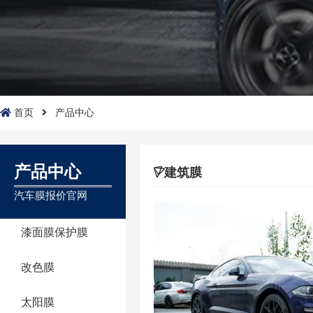
首页
产品中心
产品中心
建筑膜
汽车膜报价官网
漆面膜保护膜
改色膜
太阳膜