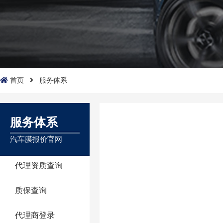
首页
服务体系
服务体系
汽车膜报价官网
代理资质查询
质保查询
代理商登录