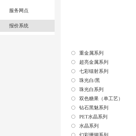
服务网点
报价系统
重金属系列
超亮金属系列
七彩镭射系列
珠光白/黑
珠光白系列
双色糖果（单工艺）
钻石黑魅系列
PET水晶系列
水晶系列
幻彩珊瑚系列