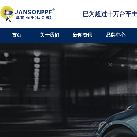
已为超过十万台车
首页
关于我们
新闻资讯
品牌中心