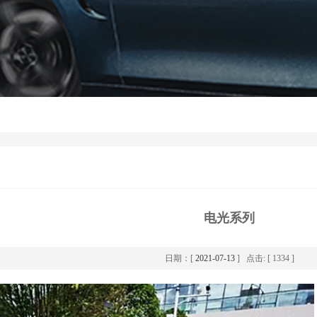
电光系列
日期：[
2021-07-13
] 点击: [ 1334 ]