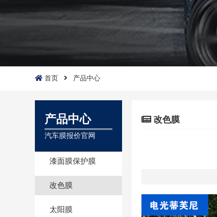
首页
产品中心
产品中心
改色膜
汽车膜报价官网
漆面膜保护膜
改色膜
太阳膜