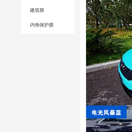
建筑膜
内饰保护膜