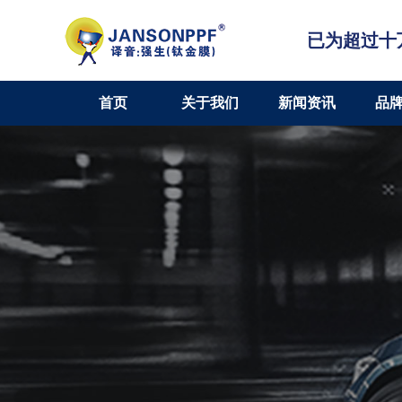
已为超过十
首页
关于我们
新闻资讯
品