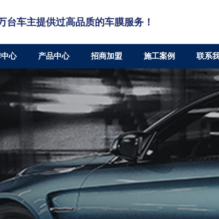
万台车主提供过高品质的车膜服务！
牌中心
产品中心
招商加盟
施工案例
联系