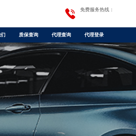
免费服务热线：
我们
质保查询
代理查询
代理登录