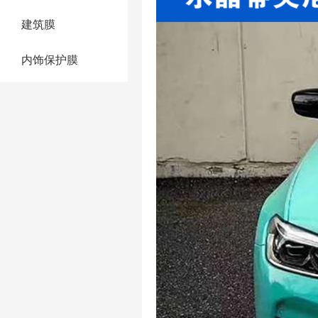
建筑膜
内饰保护膜