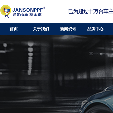
已为超过十万台车
首页
关于我们
新闻资讯
品牌中心