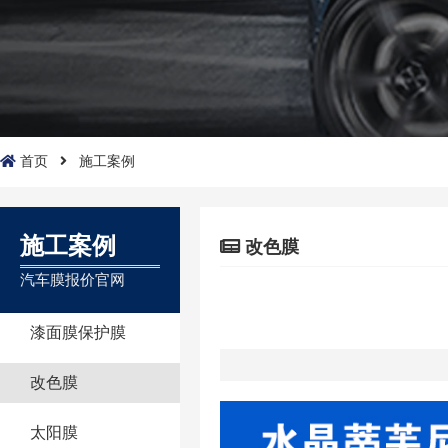
首页
施工案例
施工案例
改色膜
汽车膜报价官网
漆面膜保护膜
改色膜
太阳膜