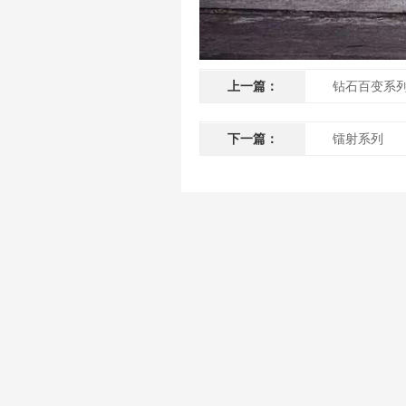
上一篇：
钻石百变系
下一篇：
镭射系列