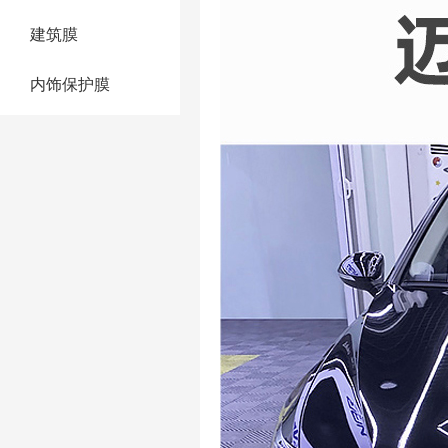
建筑膜
内饰保护膜