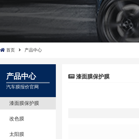
首页
产品中心
产品中心
漆面膜保护膜
汽车膜报价官网
漆面膜保护膜
改色膜
太阳膜