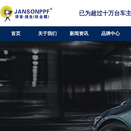
已为超过十万台车
首页
关于我们
新闻资讯
品牌中心