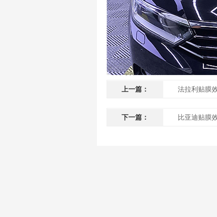
上一篇：
法拉利贴膜
下一篇：
比亚迪贴膜